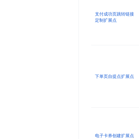
支付成功页跳转链接
定制扩展点
下单页自提点扩展点
电子卡券创建扩展点