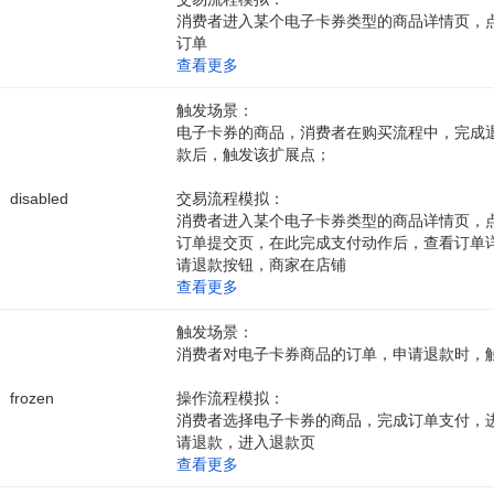
消费者进入某个电子卡券类型的商品详情页，
订单
查看更多
触发场景：
电子卡券的商品，消费者在购买流程中，完成
款后，触发该扩展点；
disabled
交易流程模拟：
消费者进入某个电子卡券类型的商品详情页，
订单提交页，在此完成支付动作后，查看订单
请退款按钮，商家在店铺
查看更多
触发场景：
消费者对电子卡券商品的订单，申请退款时，
frozen
操作流程模拟：
消费者选择电子卡券的商品，完成订单支付，
请退款，进入退款页
查看更多