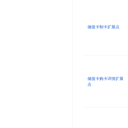
储值卡制卡扩展点
储值卡购卡详情扩展
点