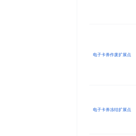
电子卡券作废扩展点
电子卡券冻结扩展点