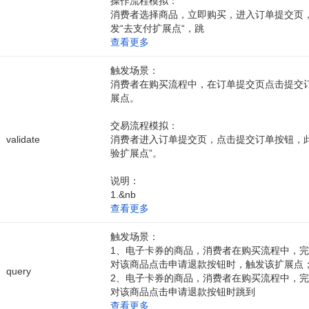
操作流程模拟：
消费者选择商品，立即购买，进入订单提交页
发“去支付扩展点“，跳
查看更多
触发场景：
消费者在购买流程中，在订单提交页点击提交
展点。
交易流程模拟：
validate
消费者进入订单提交页，点击提交订单按钮，此
验扩展点”。
说明：
1.&nb
查看更多
触发场景：
1、电子卡券的商品，消费者在购买流程中，
对该商品点击申请退款按钮时，触发该扩展点
query
2、电子卡券的商品，消费者在购买流程中，
对该商品点击申请退款按钮时跳到
查看更多