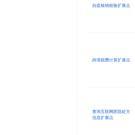
自提核销校验扩展点
跨境税费计算扩展点
查询互联网医院处方
信息扩展点