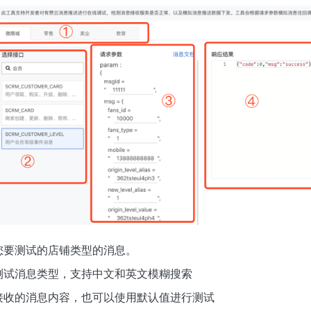
您要测试的店铺类型的消息。
测试消息类型，支持中文和英文模糊搜索
接收的消息内容，也可以使用默认值进行测试