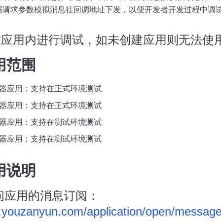
据请求参数模拟消息往回调地址下发，以便开发者开发过程中调
在应用内进行调试，如未创建应用则无法使
用范围
容器应用：支持在正式环境测试
容器应用：支持在正式环境测试
容器应用：支持在测试环境测试
容器应用：支持在测试环境测试
用说明
访问应用的消息订阅：
iy.youzanyun.com/application/open/message