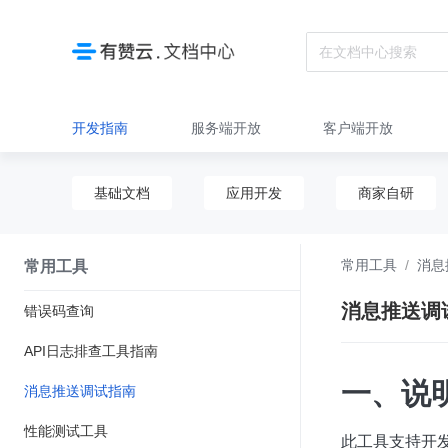
开发指南
服务端开放
客户端开放
基础文档
应用开发
商家自研
常用工具
消息
常用工具
消息推送调
错误码查询
API日志排查工具指南
一、说
消息推送调试指南
性能测试工具
此工具支持开