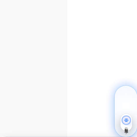
云智能助手