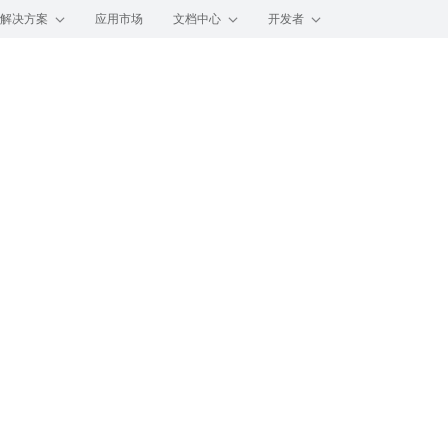
解决方案
应用市场
文档中心
开发者