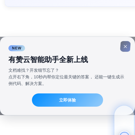
NEW
有赞云智能助手全新上线
文档难找？开发细节忘了？
点开右下角，10秒内帮你定位最关键的答案， 还能一键生成示
例代码、解决方案。
立即体验