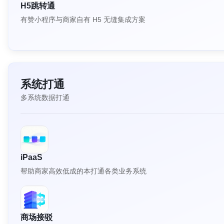
H5跳转通
有赞小程序与商家自有 H5 无缝集成方案
系统打通
多系统数据打通
iPaaS
帮助商家高效低成的本打通各类业务系统
商场接驳