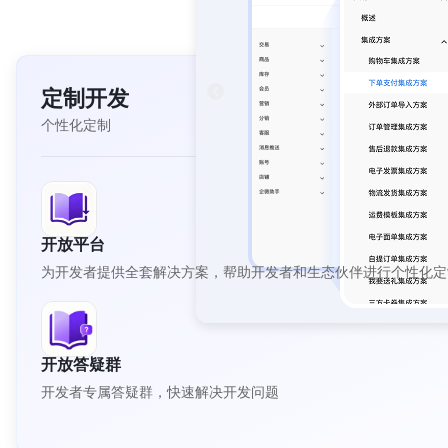
定制开发
个性化定制
开放平台
为开发者提供全套解决方案，帮助开发者和生态伙伴进行个性化定
开放答疑群
开发者专属答疑群，快速解决开发问题