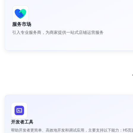
服务市场
引入专业服务商，为商家提供一站式店铺运营服务
开发者工具
帮助开发者更简单、高效地开发和调试应用，主要支持以下能力：H5