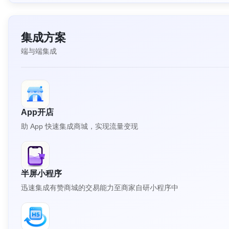
集成方案
端与端集成
App开店
助 App 快速集成商城，实现流量变现
半屏小程序
迅速集成有赞商城的交易能力至商家自研小程序中