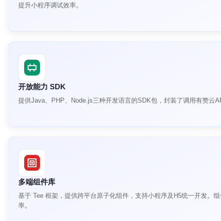
提升小程序调试效率。
开放能力 SDK
提供Java、PHP、Node.js三种开发语言的SDK包，封装了调用有
多端组件库
基于 Tee 框架，提供跨平台原子化组件，支持小程序及H5统一开发。组件
率。