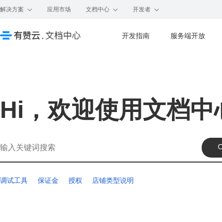
解决方案
应用市场
文档中心
开发者
开发指南
服务端开放
Hi，欢迎使用文档中
调试工具
保证金
授权
店铺类型说明