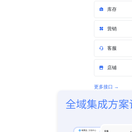
库存
营销
客服
店铺
更多接口 →
每个定制场