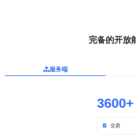
完备的开放
服务端
3600+
交易