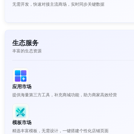
无需开发，快速对接主流商场，实时同步关键数据
生态服务
丰富的生态资源
应用市场
提供海量第三方工具，补充商城功能，助力商家高效经营
模板市场
精选丰富模板，无需设计，一键搭建个性化店铺页面