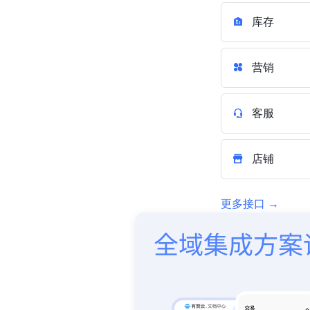
库存
营销
客服
店铺
更多接口 →
每个定制场