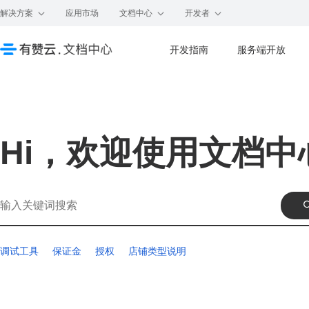
解决方案
应用市场
文档中心
开发者
开发指南
服务端开放
Hi，欢迎使用文档中
调试工具
保证金
授权
店铺类型说明