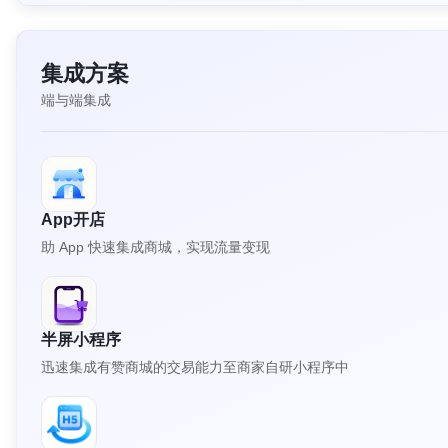
集成方案
端与端集成
App开店
助 App 快速集成商城，实现流量变现
半屏小程序
迅速集成有赞商城的交易能力至商家自研小程序中