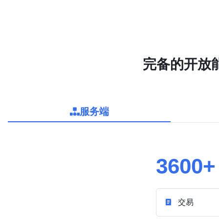
完备的开放
服务端
3600+
交易