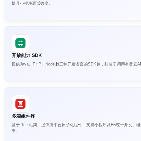
提升小程序调试效率。
开放能力 SDK
提供Java、PHP、Node.js三种开发语言的SDK包，封装了调用有
多端组件库
基于 Tee 框架，提供跨平台原子化组件，支持小程序及H5统一开发。组件
率。