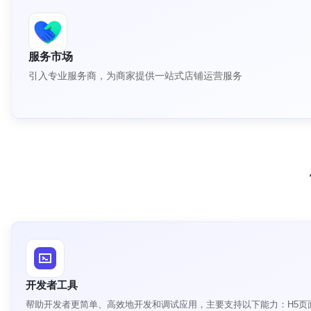
服务市场
引入专业服务商，为商家提供一站式店铺运营服务
开发者工具
帮助开发者更简单、高效地开发和调试应用，主要支持以下能力：H5