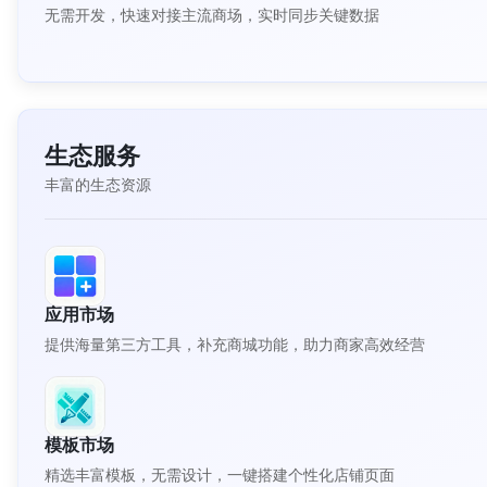
无需开发，快速对接主流商场，实时同步关键数据
生态服务
丰富的生态资源
应用市场
提供海量第三方工具，补充商城功能，助力商家高效经营
模板市场
精选丰富模板，无需设计，一键搭建个性化店铺页面