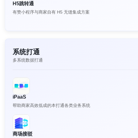
H5跳转通
有赞小程序与商家自有 H5 无缝集成方案
系统打通
多系统数据打通
iPaaS
帮助商家高效低成的本打通各类业务系统
商场接驳