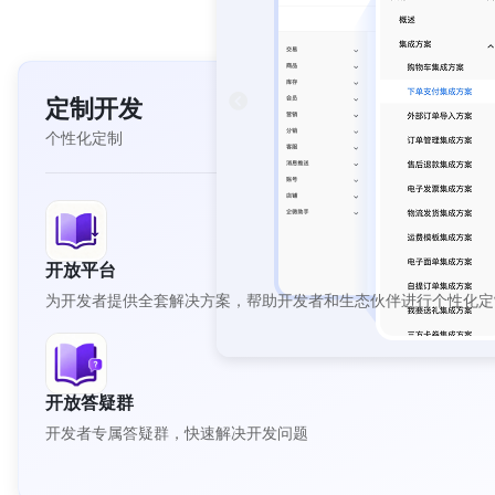
定制开发
个性化定制
开放平台
为开发者提供全套解决方案，帮助开发者和生态伙伴进行个性化定
开放答疑群
开发者专属答疑群，快速解决开发问题